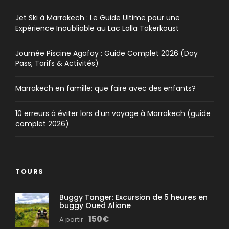
Jet Ski à Marrakech : Le Guide Ultime pour une
Expérience Inoubliable au Lac Lalla Takerkoust
Journée Piscine Agafay : Guide Complet 2026 (Day
Pass, Tarifs & Activités)
Marrakech en famille: que faire avec des enfants?
10 erreurs à éviter lors d’un voyage à Marrakech (guide
complet 2026)
TOURS
Buggy Tanger: Excursion de 5 heures en
buggy Oued Aliane
150€
A partir