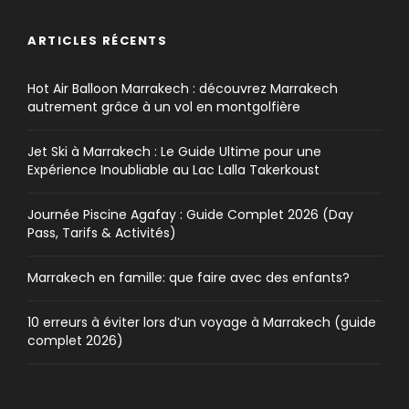
ARTICLES RÉCENTS
Hot Air Balloon Marrakech : découvrez Marrakech
autrement grâce à un vol en montgolfière
Jet Ski à Marrakech : Le Guide Ultime pour une
Expérience Inoubliable au Lac Lalla Takerkoust
Journée Piscine Agafay : Guide Complet 2026 (Day
Pass, Tarifs & Activités)
Marrakech en famille: que faire avec des enfants?
10 erreurs à éviter lors d’un voyage à Marrakech (guide
complet 2026)