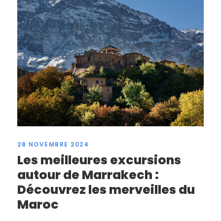
28 NOVEMBRE 2024
Les meilleures excursions
autour de Marrakech :
Découvrez les merveilles du
Maroc