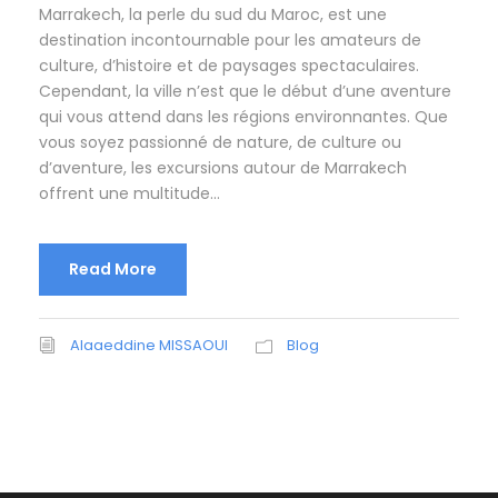
Marrakech, la perle du sud du Maroc, est une
destination incontournable pour les amateurs de
culture, d’histoire et de paysages spectaculaires.
Cependant, la ville n’est que le début d’une aventure
qui vous attend dans les régions environnantes. Que
vous soyez passionné de nature, de culture ou
d’aventure, les excursions autour de Marrakech
offrent une multitude...
Read More
Alaaeddine MISSAOUI
Blog