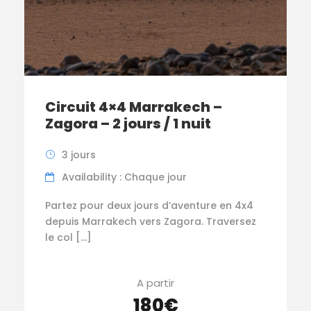
Circuit 4×4 Marrakech –
Zagora – 2 jours / 1 nuit
3 jours
Availability : Chaque jour
Partez pour deux jours d’aventure en 4x4
depuis Marrakech vers Zagora. Traversez
le col […]
A partir
180€