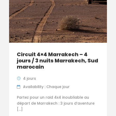
Circuit 4×4 Marrakech – 4
jours / 3 nuits Marrakech, Sud
marocain
4 jours
Availability : Chaque jour
Partez pour un raid 4x4 inoubliable au
départ de Marrakech : 3 jours d’aventure
[…]