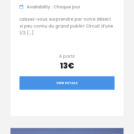
Availability : Chaque jour
Laissez-vous surprendre par notre désert
si peu connu du grand public! Circuit d’une
1/2 […]
A partir
13€
VIEW DETAILS