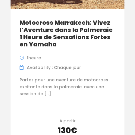
Motocross Marrakech: Vivez
l’Aventure dans la Palmeraie
1 Heure de Sensations Fortes
en Yamaha
1heure
Availability : Chaque jour
Partez pour une aventure de motocross
excitante dans la palmeraie, avec une
session de […]
A partir
130€