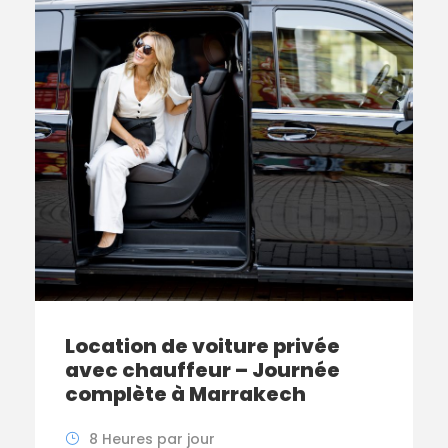
Location de voiture privée
avec chauffeur – Journée
complète à Marrakech
8 Heures par jour