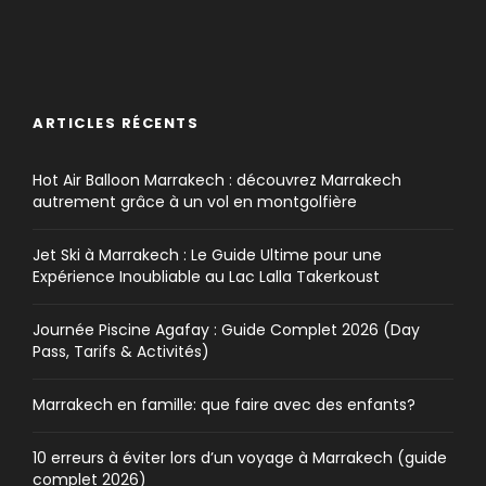
ARTICLES RÉCENTS
Hot Air Balloon Marrakech : découvrez Marrakech
autrement grâce à un vol en montgolfière
Jet Ski à Marrakech : Le Guide Ultime pour une
Expérience Inoubliable au Lac Lalla Takerkoust
Journée Piscine Agafay : Guide Complet 2026 (Day
Pass, Tarifs & Activités)
Marrakech en famille: que faire avec des enfants?
10 erreurs à éviter lors d’un voyage à Marrakech (guide
complet 2026)