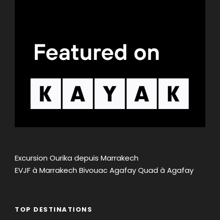
Excursion Ourika depuis Marrakech
EVJF à Marrakech
Bivouac Agafay
Quad à Agafay
TOP DESTINATIONS