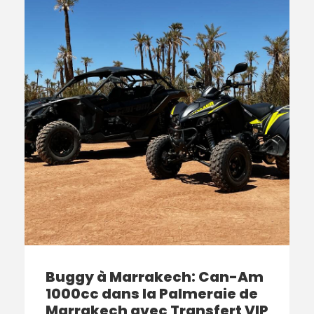
Buggy à Marrakech: Can-Am
1000cc dans la Palmeraie de
Marrakech avec Transfert VIP