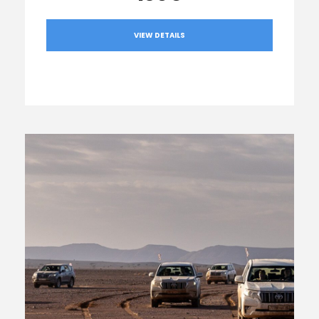
VIEW DETAILS