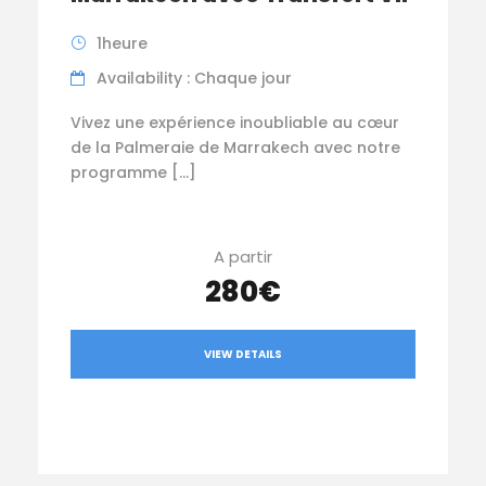
1heure
Availability : Chaque jour
Vivez une expérience inoubliable au cœur
de la Palmeraie de Marrakech avec notre
programme […]
A partir
280€
VIEW DETAILS