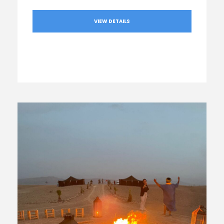
VIEW DETAILS