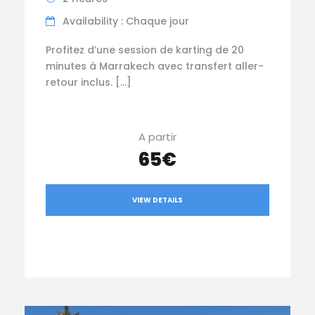
Availability : Chaque jour
Profitez d’une session de karting de 20
minutes à Marrakech avec transfert aller-
retour inclus. […]
A partir
65€
VIEW DETAILS