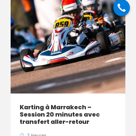
Karting à Marrakech –
Session 20 minutes avec
transfert aller-retour
2 Heures