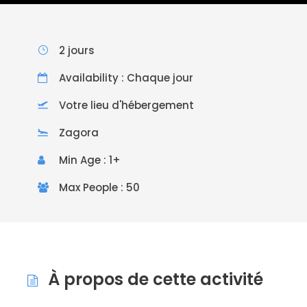
2 jours
Availability : Chaque jour
Votre lieu d'hébergement
Zagora
Min Age : 1+
Max People : 50
À propos de cette activité