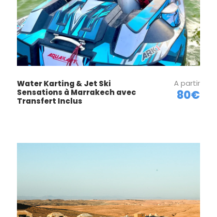
A partir
Water Karting & Jet Ski
Sensations à Marrakech avec
80€
Transfert Inclus