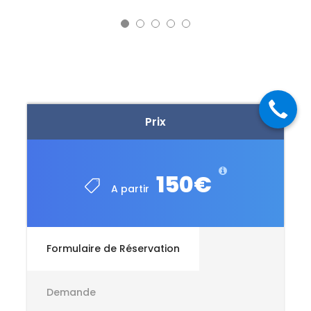
Prix
150€
A partir
Formulaire de Réservation
Demande