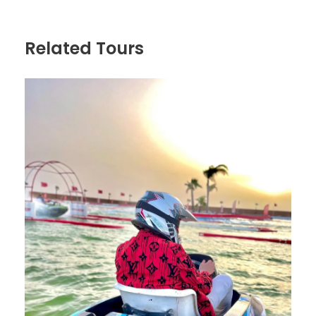
Related Tours