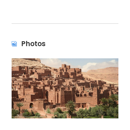
Photos