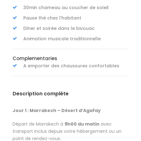
30min chameau au coucher de soleil
Pause thé chez l'habitant
Dîner et soirée dans le bivouac
Animation musicale traditionnelle
Complementaries
A emporter des chaussures confortables
Description complète
Jour 1 : Marrakech – Désert d’Agafay
Départ de Marrakech à
9h00 du matin
avec
transport inclus depuis votre hébergement ou un
point de rendez-vous.