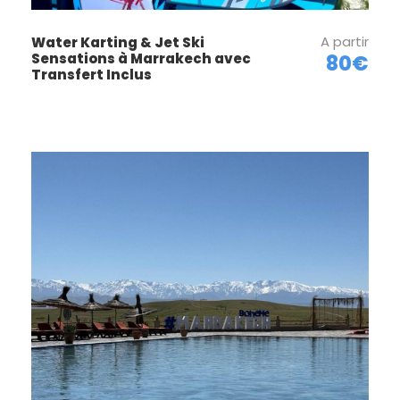
A partir
Water Karting & Jet Ski
Sensations à Marrakech avec
80€
Transfert Inclus