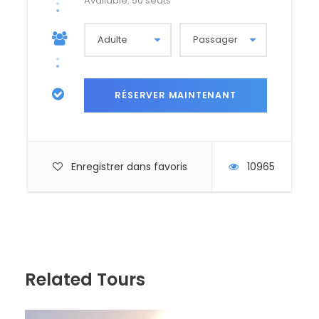
Available: 50 seats
Enregistrer dans favoris
10965
Related Tours