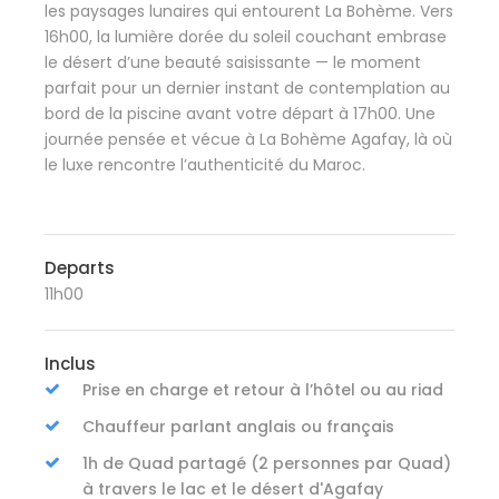
les paysages lunaires qui entourent La Bohème. Vers
16h00, la lumière dorée du soleil couchant embrase
le désert d’une beauté saisissante — le moment
parfait pour un dernier instant de contemplation au
bord de la piscine avant votre départ à 17h00. Une
journée pensée et vécue à La Bohème Agafay, là où
le luxe rencontre l’authenticité du Maroc.
Departs
11h00
Inclus
Prise en charge et retour à l’hôtel ou au riad
Chauffeur parlant anglais ou français
1h de Quad partagé (2 personnes par Quad)
à travers le lac et le désert d'Agafay