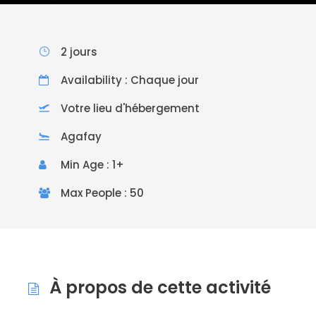
2 jours
Availability : Chaque jour
Votre lieu d'hébergement
Agafay
Min Age : 1+
Max People : 50
À propos de cette activité