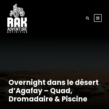
Overnight dans le désert
d’Agafay – Quad,
Dromadaire & Piscine