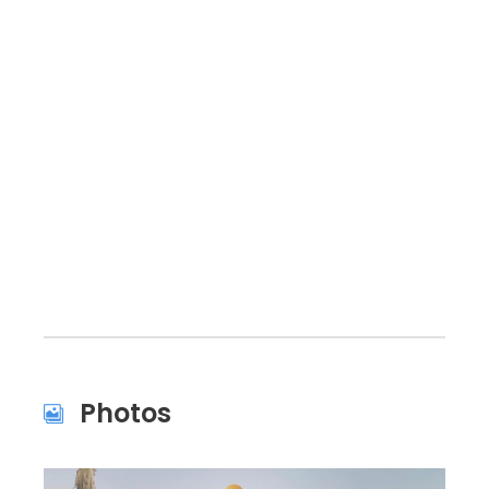
Photos