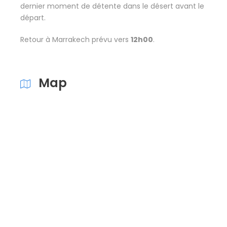
dernier moment de détente dans le désert avant le
départ.
Retour à Marrakech prévu vers
12h00
.
Map