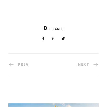
0
SHARES
PREV
NEXT