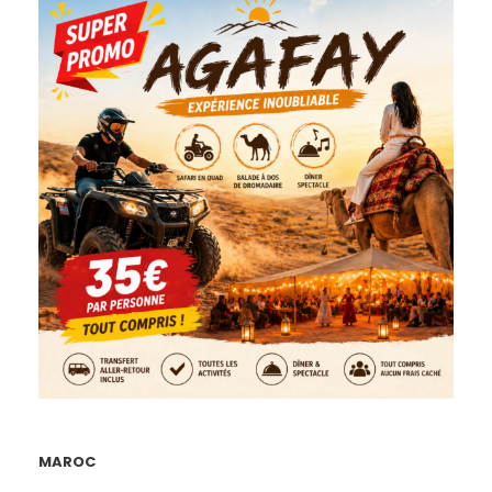
MAROC