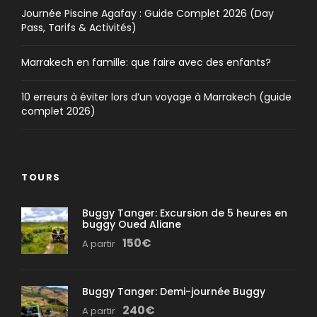
Journée Piscine Agafay : Guide Complet 2026 (Day
Pass, Tarifs & Activités)
Marrakech en famille: que faire avec des enfants?
10 erreurs à éviter lors d’un voyage à Marrakech (guide
complet 2026)
TOURS
Buggy Tanger: Excursion de 5 heures en
buggy Oued Aliane
150€
A partir
Buggy Tanger: Demi-journée Buggy
240€
A partir